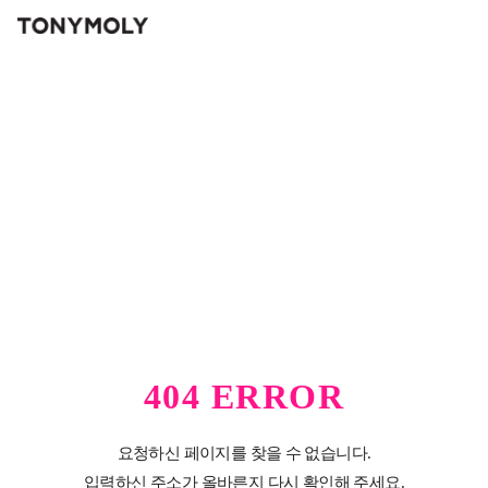
404 ERROR
요청하신 페이지를 찾을 수 없습니다.
입력하신 주소가 올바른지 다시 확인해 주세요.