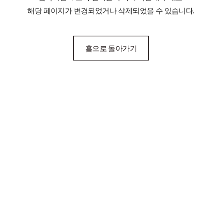
해당 페이지가 변경되었거나 삭제되었을 수 있습니다.
홈으로 돌아가기